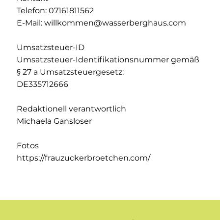
Telefon: 07161811562
E-Mail: willkommen@wasserberghaus.com
Umsatzsteuer-ID
Umsatzsteuer-Identifikationsnummer gemäß
§ 27 a Umsatzsteuergesetz:
DE335712666
Redaktionell verantwortlich
Michaela Gansloser
Fotos
https://frauzuckerbroetchen.com/